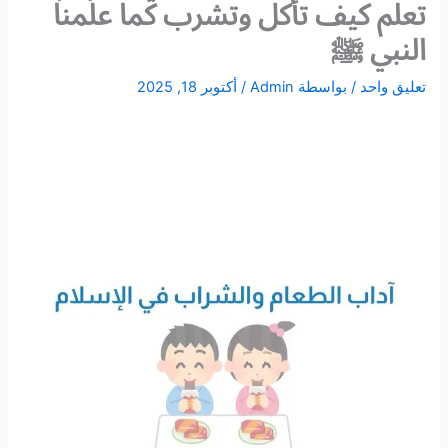
تعلم كيف تأكل وتشرب كما علّمنا
النبي ﷺ
تعليق واحد
/ بواسطة
Admin
/
أكتوبر 18, 2025