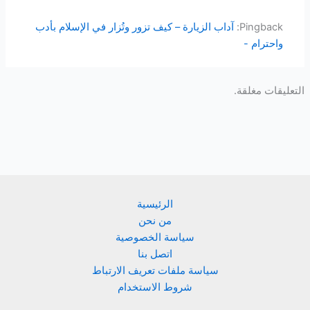
Pingback:
آداب الزيارة – كيف تزور وتُزار في الإسلام بأدب
واحترام -
التعليقات مغلقة.
الرئيسية
من نحن
سياسة الخصوصية
اتصل بنا
سياسة ملفات تعريف الارتباط
شروط الاستخدام