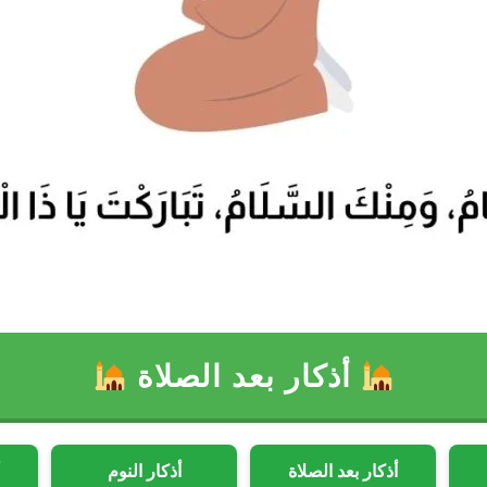
أذكار بعد الصلاة
أذكار بعد الصلاة
أذكار النوم
أ