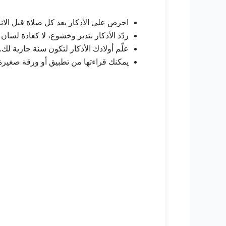
احرص على الأذكار بعد كل صلاة قبل الانش
ردّد الأذكار بتدبر وخشوع، لا كعادة لسان
علّم أولادك الأذكار لتكون سنة جارية لك.
يمكنك قراءتها من تطبيق أو ورقة صغيرة