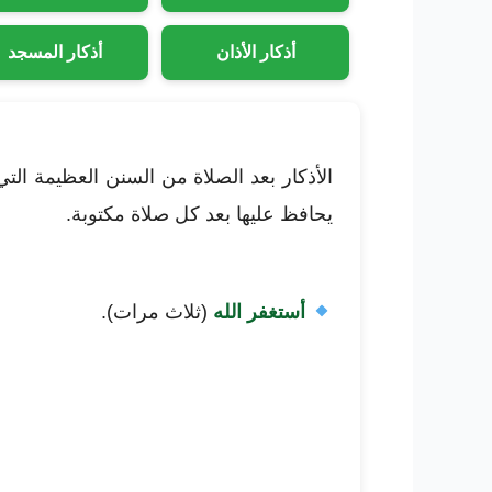
أذكار الأذان
أذكار المسجد
الأذكار بعد الصلاة من السنن العظيمة ال
يحافظ عليها بعد كل صلاة مكتوبة.
أستغفر الله
(ثلاث مرات).