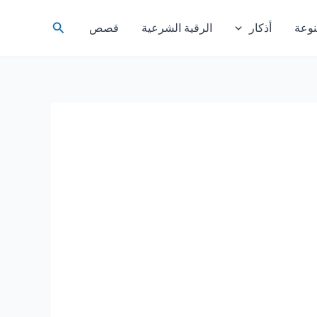
البحث
وعة
أذكار
الرقية الشرعية
قصص