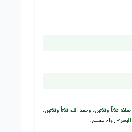
ة ثلاثاً وثلاثين، وحمد الله ثلاثاً وثلاثين،
 البحر»
رواه مسلم.