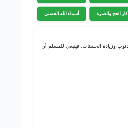
كار الحج والعمرة
أسماء الله الحسنى
ذنوب وزيادة الحسنات، فينبغي للمسلم أن