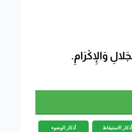
ذكار الاستيقاظ
أذكار الوضوء