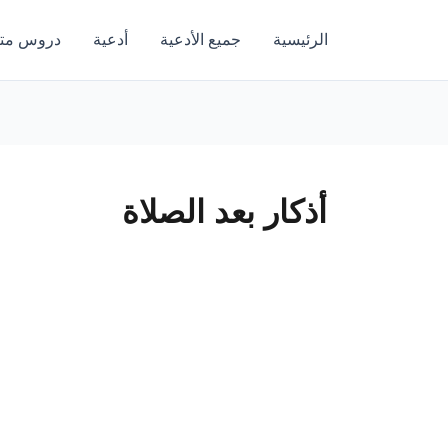
الرئيسية
جميع الأدعية
أدعية
دروس متن
أذكار بعد الصلاة