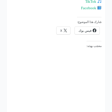
TikTok
Facebook
شارك هذا الموضوع:
فيس بوك
X
معجب بهذه: