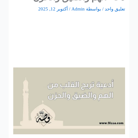
تعليق واحد
/ بواسطة
Admin
/
أكتوبر 12, 2025