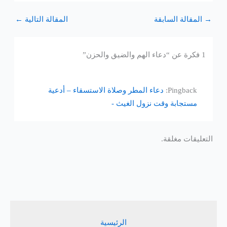
→
المقالة السابقة
المقالة التالية
←
1 فكرة عن “دعاء الهم والضيق والحزن”
Pingback:
دعاء المطر وصلاة الاستسقاء – أدعية
مستجابة وقت نزول الغيث -
التعليقات مغلقة.
الرئيسية